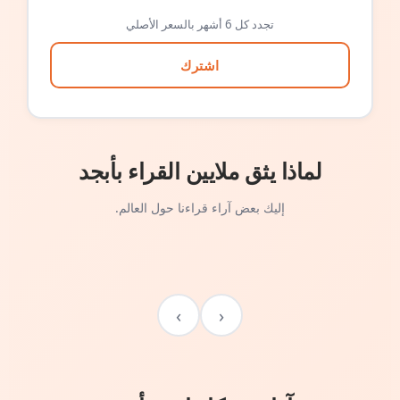
تجدد كل 6 أشهر بالسعر الأصلي
اشترك
لماذا يثق ملايين القراء بأبجد
إليك بعض آراء قراءنا حول العالم.
›
‹