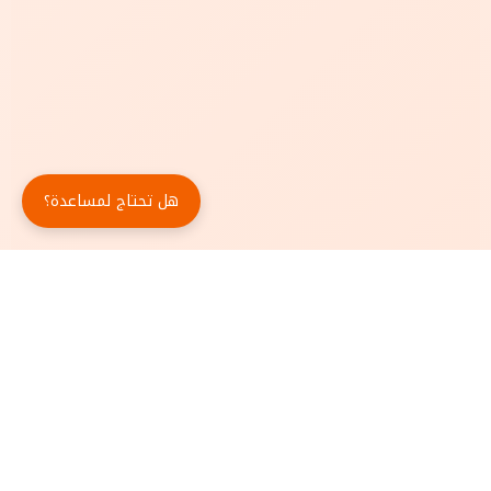
هل تحتاج لمساعدة؟