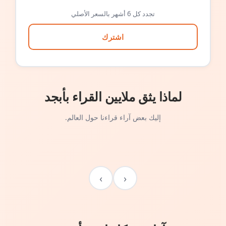
تجدد كل 6 أشهر بالسعر الأصلي
اشترك
لماذا يثق ملايين القراء بأبجد
إليك بعض آراء قراءنا حول العالم.
›
‹