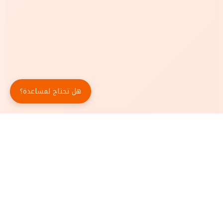
هل تحتاج لمساعدة؟