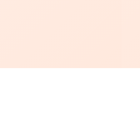
أبجد
: أسلوب جديد للقراءة العربية