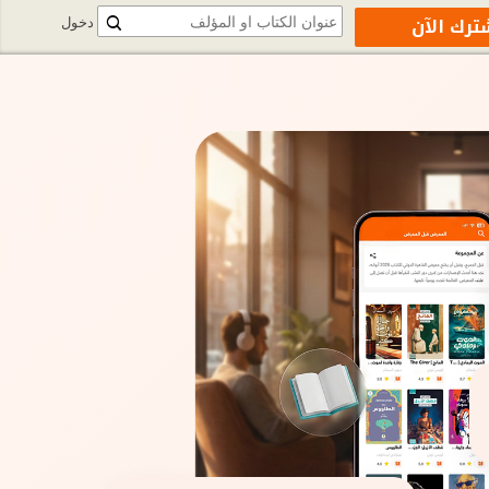
ترك الآن
دخول