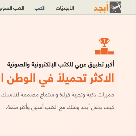
الأبجديّات
الكتب
الكتب الصوت