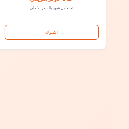
تجدد كل شهر بالسعر الأصلي
اشترك