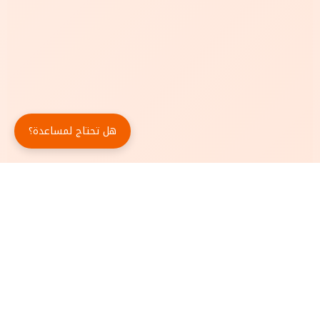
هل تحتاج لمساعدة؟