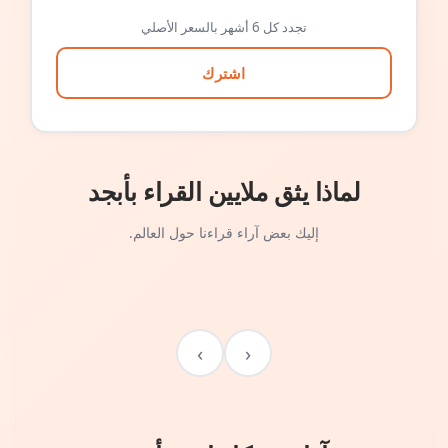
تجدد كل 6 أشهر بالسعر الأصلي
اشترك
لماذا يثق ملايين القراء بأبجد
إليك بعض آراء قراءنا حول العالم.
›
‹