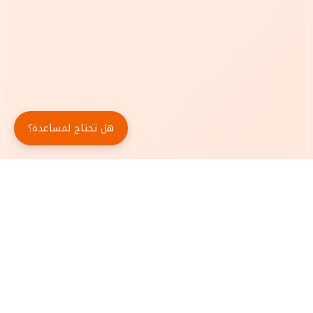
هل تحتاج لمساعدة؟