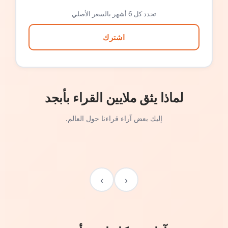
تجدد كل 6 أشهر بالسعر الأصلي
اشترك
لماذا يثق ملايين القراء بأبجد
إليك بعض آراء قراءنا حول العالم.
›
‹