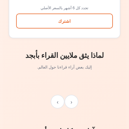
تجدد كل 6 أشهر بالسعر الأصلي
اشترك
لماذا يثق ملايين القراء بأبجد
إليك بعض آراء قراءنا حول العالم.
›
‹