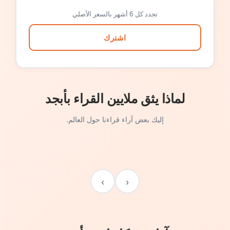
تجدد كل 6 أشهر بالسعر الأصلي
اشترك
لماذا يثق ملايين القراء بأبجد
إليك بعض آراء قراءنا حول العالم.
›
‹