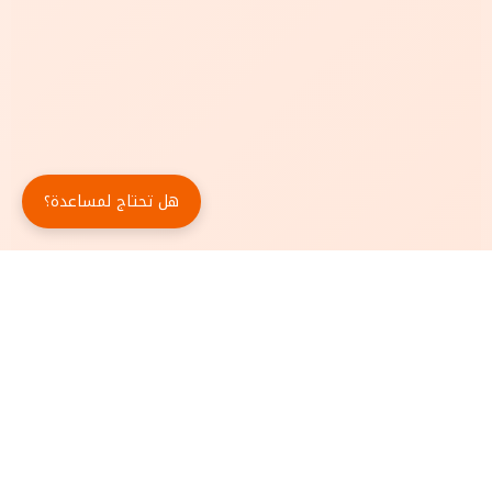
هل تحتاج لمساعدة؟