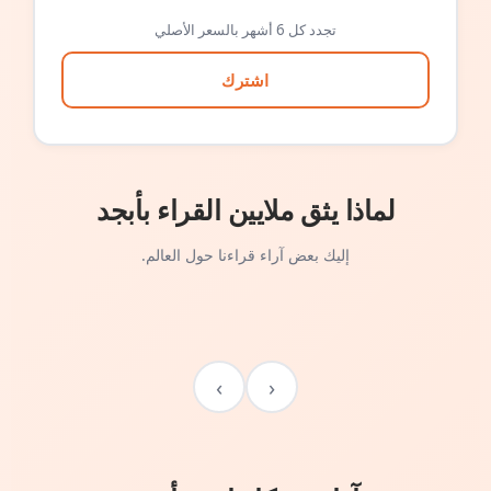
تجدد كل 6 أشهر بالسعر الأصلي
اشترك
لماذا يثق ملايين القراء بأبجد
إليك بعض آراء قراءنا حول العالم.
›
‹