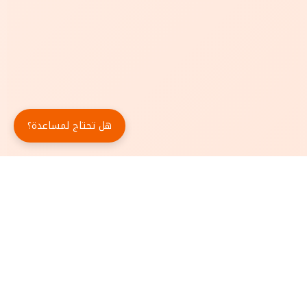
هل تحتاج لمساعدة؟