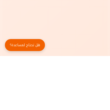
هل تحتاج لمساعدة؟