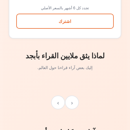
تجدد كل 6 أشهر بالسعر الأصلي
اشترك
لماذا يثق ملايين القراء بأبجد
إليك بعض آراء قراءنا حول العالم.
›
‹