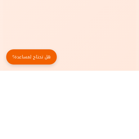
هل تحتاج لمساعدة؟