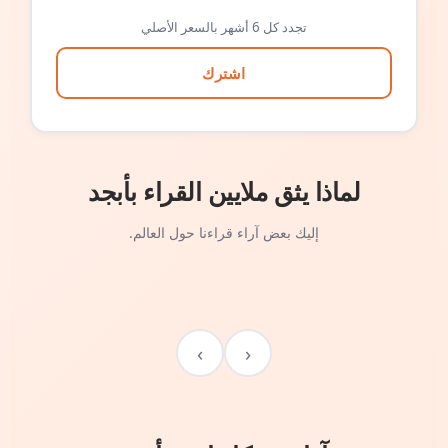
تجدد كل 6 أشهر بالسعر الأصلي
اشترك
لماذا يثق ملايين القراء بأبجد
إليك بعض آراء قراءنا حول العالم.
›
‹