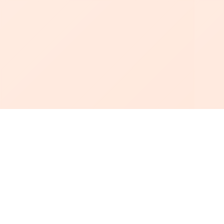
أبجد
: أسلوب جديد للقراءة العربية