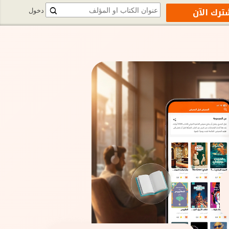
ترك الآن
دخول