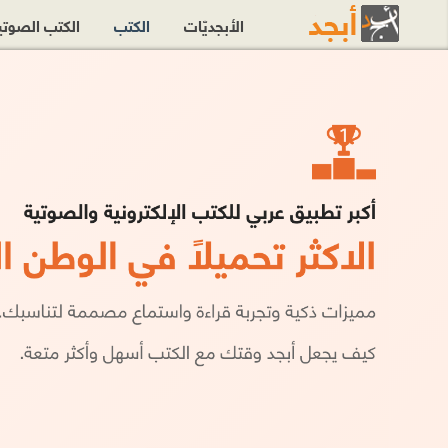
الأبجديّات
الكتب
الكتب الصوت