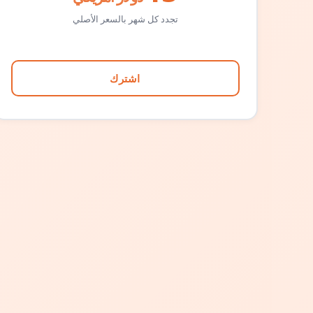
تجدد كل شهر بالسعر الأصلي
اشترك