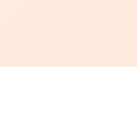
أبجد
: أسلوب جديد للقراءة العربية