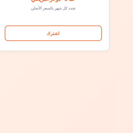
تجدد كل شهر بالسعر الأصلي
اشترك