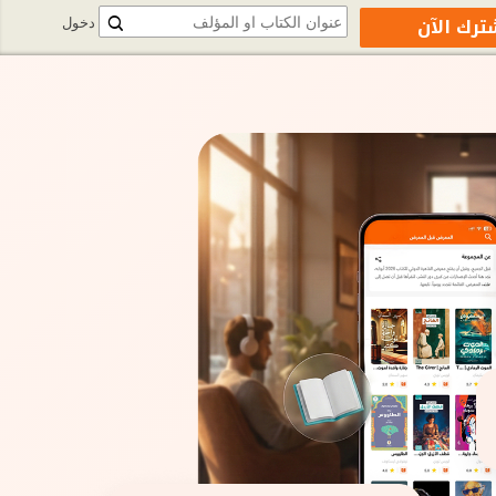
ترك الآن
دخول