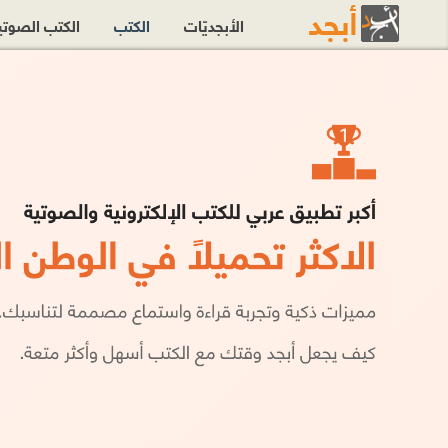
الأبجديّات
الكتب
الكتب الصوت