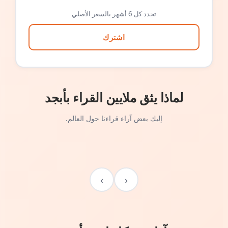
تجدد كل 6 أشهر بالسعر الأصلي
اشترك
لماذا يثق ملايين القراء بأبجد
إليك بعض آراء قراءنا حول العالم.
›
‹