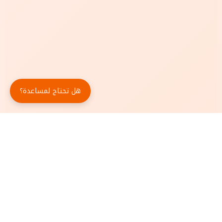
هل تحتاج لمساعدة؟