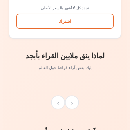
تجدد كل 6 أشهر بالسعر الأصلي
اشترك
لماذا يثق ملايين القراء بأبجد
إليك بعض آراء قراءنا حول العالم.
›
‹