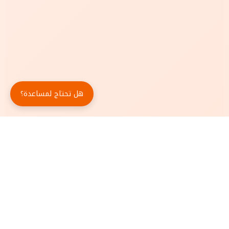
هل تحتاج لمساعدة؟