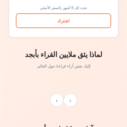
تجدد كل 6 أشهر بالسعر الأصلي
اشترك
لماذا يثق ملايين القراء بأبجد
إليك بعض آراء قراءنا حول العالم.
›
‹