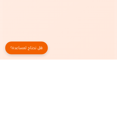
هل تحتاج لمساعدة؟