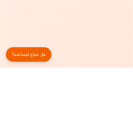
هل تحتاج لمساعدة؟