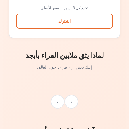
تجدد كل 6 أشهر بالسعر الأصلي
اشترك
لماذا يثق ملايين القراء بأبجد
إليك بعض آراء قراءنا حول العالم.
›
‹