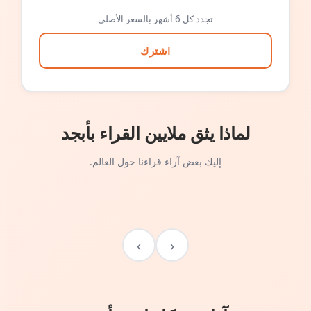
تجدد كل 6 أشهر بالسعر الأصلي
اشترك
لماذا يثق ملايين القراء بأبجد
إليك بعض آراء قراءنا حول العالم.
›
‹