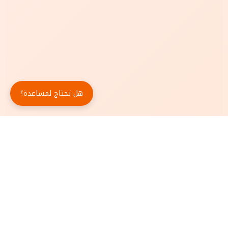
هل تحتاج لمساعدة؟