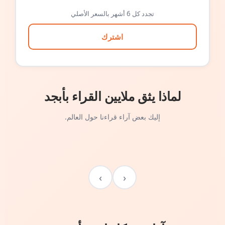
تجدد كل 6 أشهر بالسعر الأصلي
اشترك
لماذا يثق ملايين القراء بأبجد
إليك بعض آراء قراءنا حول العالم.
›
‹