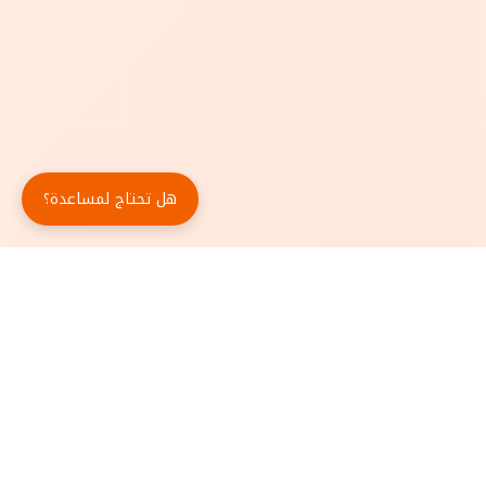
هل تحتاج لمساعدة؟