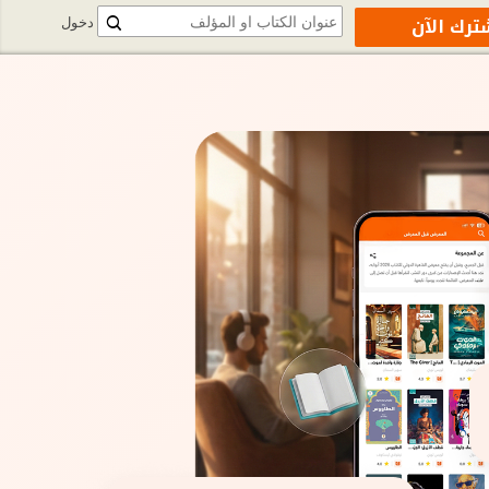
ترك الآن
دخول