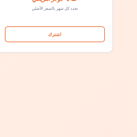
تجدد كل شهر بالسعر الأصلي
اشترك