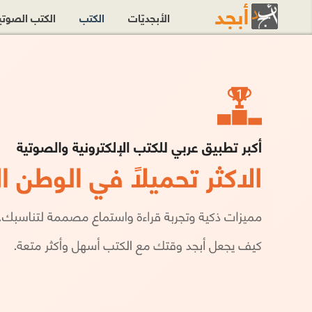
الأبجديّات
الكتب
الكتب الصوت