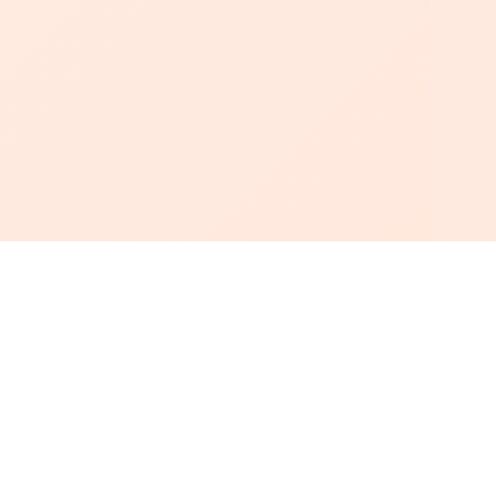
أبجد
: أسلوب جديد للقراءة العربية