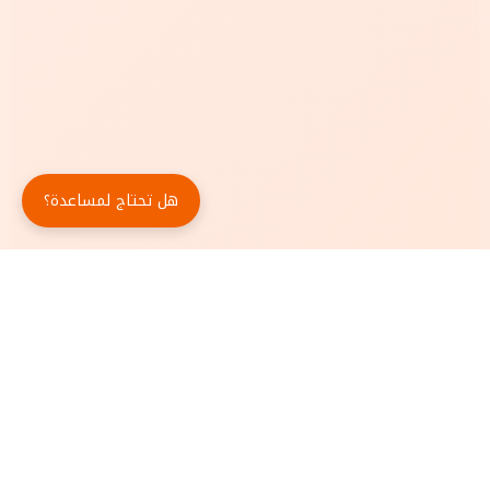
هل تحتاج لمساعدة؟