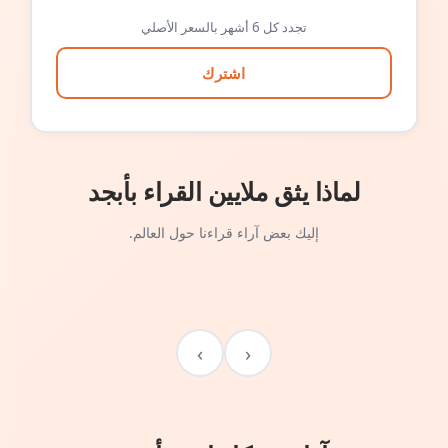
تجدد كل 6 أشهر بالسعر الأصلي
اشترك
لماذا يثق ملايين القراء بأبجد
إليك بعض آراء قراءنا حول العالم.
›
‹