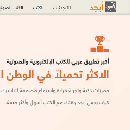
الأبجديّات
الكتب
الكتب الصوت