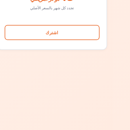
تجدد كل شهر بالسعر الأصلي
اشترك