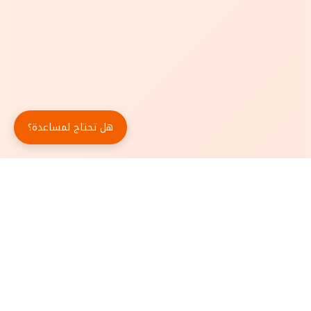
هل تحتاج لمساعدة؟