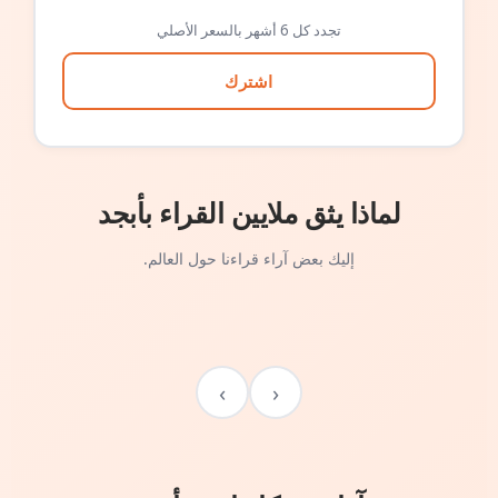
تجدد كل 6 أشهر بالسعر الأصلي
اشترك
لماذا يثق ملايين القراء بأبجد
إليك بعض آراء قراءنا حول العالم.
›
‹