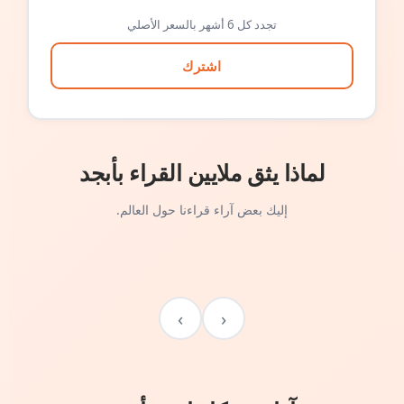
تجدد كل 6 أشهر بالسعر الأصلي
اشترك
لماذا يثق ملايين القراء بأبجد
إليك بعض آراء قراءنا حول العالم.
›
‹