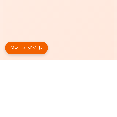
هل تحتاج لمساعدة؟