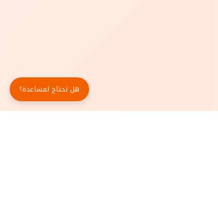
هل تحتاج لمساعدة؟