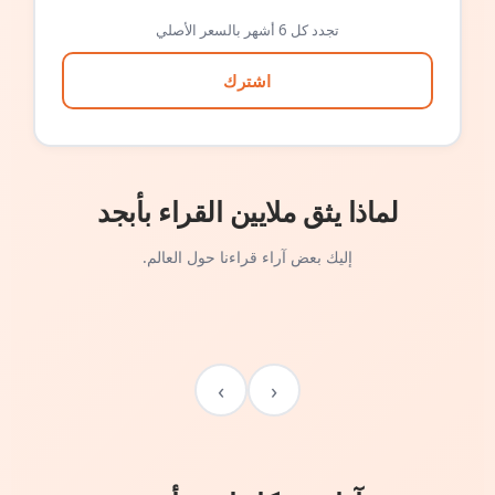
تجدد كل 6 أشهر بالسعر الأصلي
اشترك
لماذا يثق ملايين القراء بأبجد
إليك بعض آراء قراءنا حول العالم.
›
‹