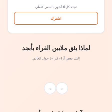
تجدد كل 6 أشهر بالسعر الأصلي
اشترك
لماذا يثق ملايين القراء بأبجد
إليك بعض آراء قراءنا حول العالم.
›
‹