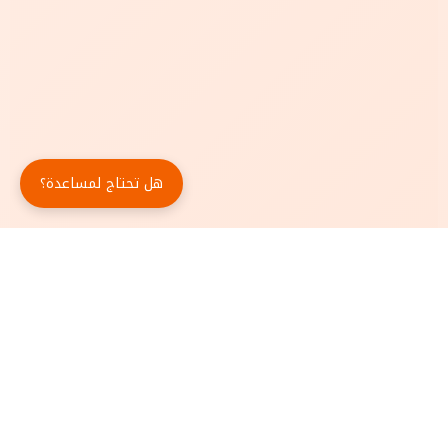
هل تحتاج لمساعدة؟