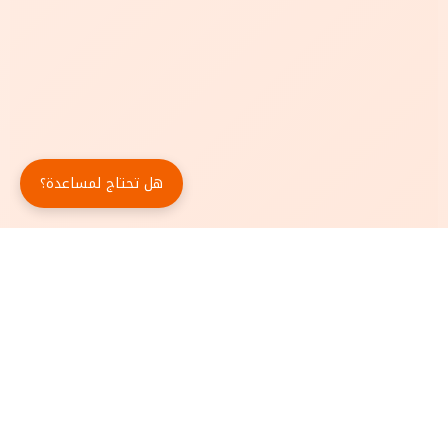
هل تحتاج لمساعدة؟