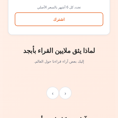
تجدد كل 6 أشهر بالسعر الأصلي
اشترك
لماذا يثق ملايين القراء بأبجد
إليك بعض آراء قراءنا حول العالم.
›
‹