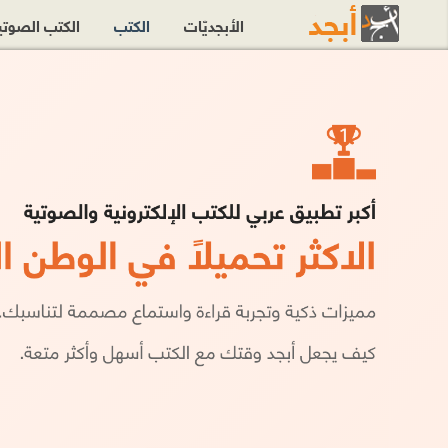
الأبجديّات
الكتب
الكتب الصوت