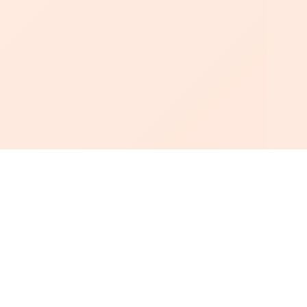
أبجد
: أسلوب جديد للقراءة العربية