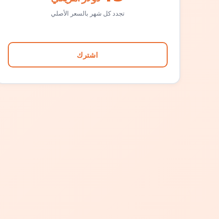
تجدد كل شهر بالسعر الأصلي
اشترك