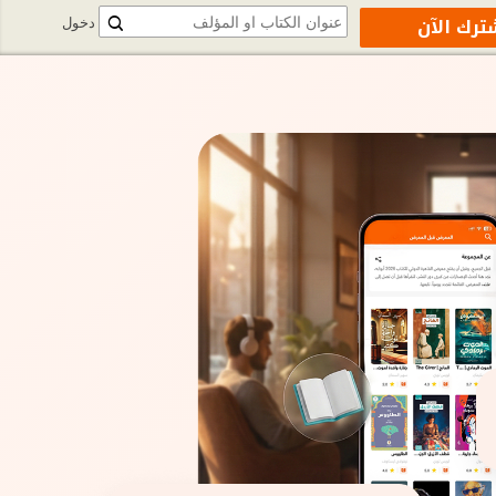
ترك الآن
دخول