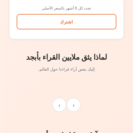
تجدد كل 6 أشهر بالسعر الأصلي
اشترك
لماذا يثق ملايين القراء بأبجد
إليك بعض آراء قراءنا حول العالم.
›
‹