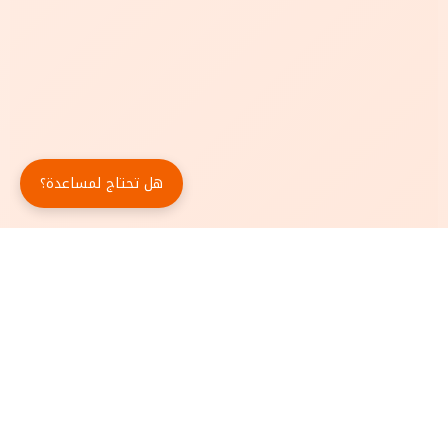
هل تحتاج لمساعدة؟