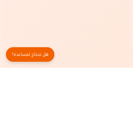
هل تحتاج لمساعدة؟