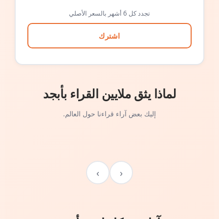
تجدد كل 6 أشهر بالسعر الأصلي
اشترك
لماذا يثق ملايين القراء بأبجد
إليك بعض آراء قراءنا حول العالم.
›
‹