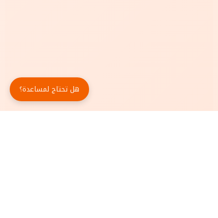
هل تحتاج لمساعدة؟