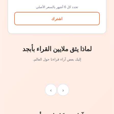
تجدد كل 6 أشهر بالسعر الأصلي
اشترك
لماذا يثق ملايين القراء بأبجد
إليك بعض آراء قراءنا حول العالم.
›
‹