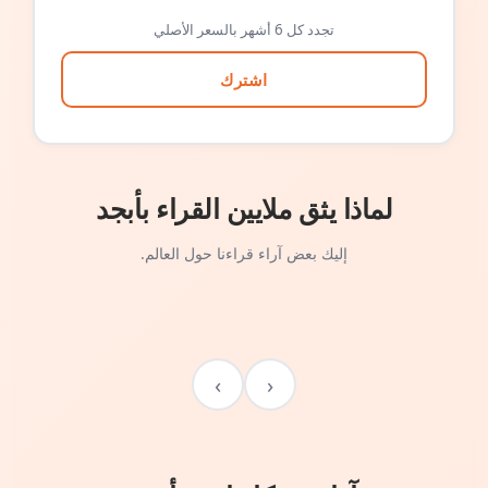
تجدد كل 6 أشهر بالسعر الأصلي
اشترك
لماذا يثق ملايين القراء بأبجد
إليك بعض آراء قراءنا حول العالم.
›
‹