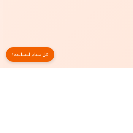
هل تحتاج لمساعدة؟