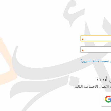
 نسيت كلمة المرور؟
أبجد؟
اتصال الاجتماعية التالية