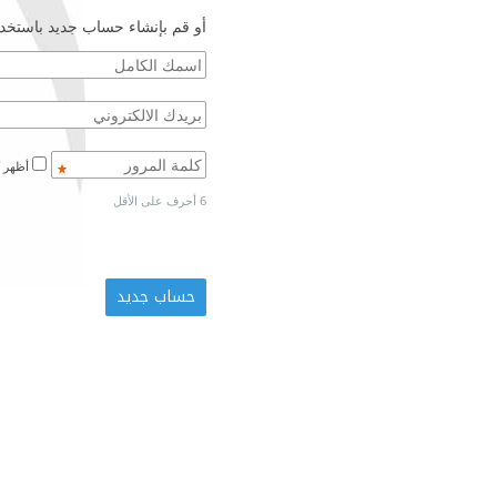
أو قم بإنشاء حساب جديد باستخدا
أظهر كلمة المرور
6 أحرف على الأقل