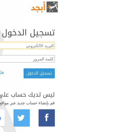
تسجيل الدخول
هل
ليس لديك حساب على 
قم بإنشاء حساب جديد عبر مواقع ال