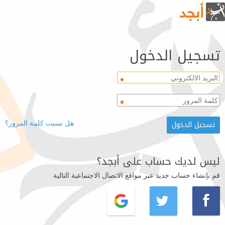
تسجيل الدخول
هل نسيت كلمة المرور؟
ليس لديك حساب على أبجد؟
قم بإنشاء حساب جديد عبر مواقع الاتصال الاجتماعية التالية